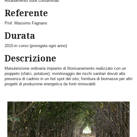
Risanamento suoli contaminati
Referente
Prof. Massimo Fagnano
Durata
2015-in corso (prorogata ogni anno)
Descrizione
Manutenzione ordinaria impianto di fitorisanamento realizzato con un
pioppeto (sfalci, potature); monitoraggio dei rischi sanitari dovuti alla
presenza di cadmio in un hot spot del sito; fornitura di biomasse per altri
progetti di produzione energetica da fonti rinnovabili.