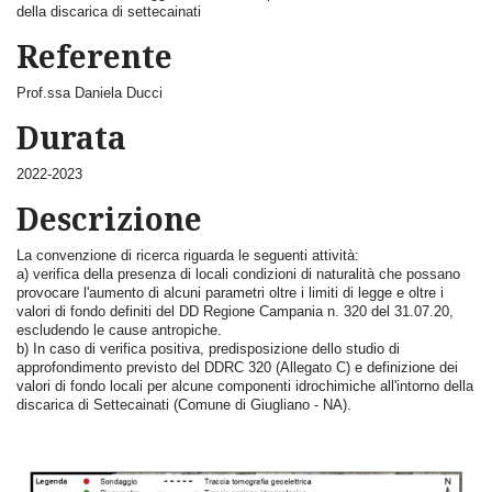
della discarica di settecainati
Referente
Prof.ssa Daniela Ducci
Durata
2022-2023
Descrizione
La convenzione di ricerca riguarda le seguenti attività:
a) verifica della presenza di locali condizioni di naturalità che possano
provocare l'aumento di alcuni parametri oltre i limiti di legge e oltre i
valori di fondo definiti del DD Regione Campania n. 320 del 31.07.20,
escludendo le cause antropiche.
b) In caso di verifica positiva, predisposizione dello studio di
approfondimento previsto del DDRC 320 (Allegato C) e definizione dei
valori di fondo locali per alcune componenti idrochimiche all'intorno della
discarica di Settecainati (Comune di Giugliano - NA).