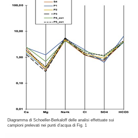
Diagramma di Schoeller-Berkaloff delle analisi effettuate sui
campioni prelevati nei punti d’acqua di Fig. 1