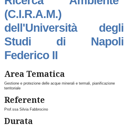
Ricerca "Ambiente"
(C.I.R.A.M.)
dell'Università degli
Studi di Napoli
Federico II
Area Tematica
Gestione e protezione delle acque minerali e termali, pianificazione
territoriale
Referente
Prof.ssa Silvia Fabbrocino
Durata