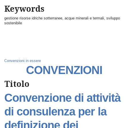
Keywords
gestione risorse idriche sotterranee, acque minerali e termali, sviluppo
sostenibile
Convenzioni in essere
CONVENZIONI
Titolo
Convenzione di attività
di consulenza per la
definizione dei