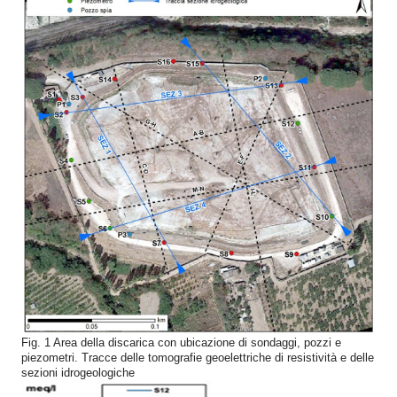
Fig. 1 Area della discarica con ubicazione di sondaggi, pozzi e
piezometri. Tracce delle tomografie geoelettriche di resistività e delle
sezioni idrogeologiche