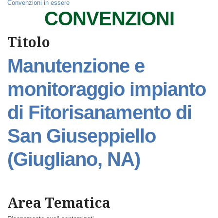
Convenzioni in essere
CONVENZIONI
Titolo
Manutenzione e
monitoraggio impianto
di Fitorisanamento di
San Giuseppiello
(Giugliano, NA)
Area Tematica