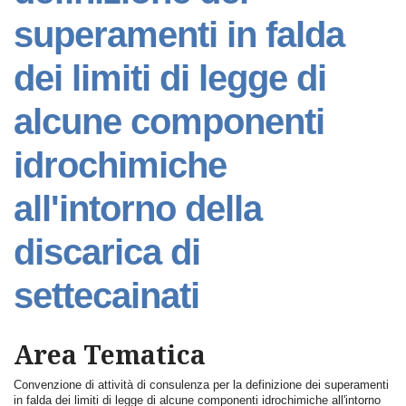
superamenti in falda
dei limiti di legge di
alcune componenti
idrochimiche
all'intorno della
discarica di
settecainati
Area Tematica
Convenzione di attività di consulenza per la definizione dei superamenti
in falda dei limiti di legge di alcune componenti idrochimiche all'intorno