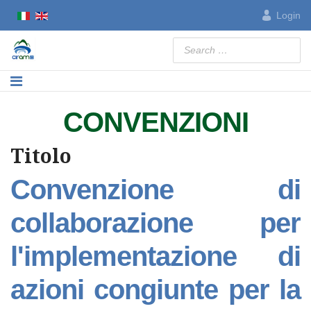
Login
Search
CONVENZIONI
Titolo
Convenzione di
collaborazione per
l'implementazione di
azioni congiunte per la