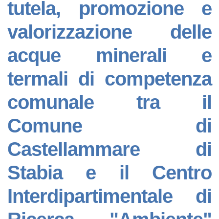
tutela, promozione e
valorizzazione delle
acque minerali e
termali di competenza
comunale tra il
Comune di
Castellammare di
Stabia e il Centro
Interdipartimentale di