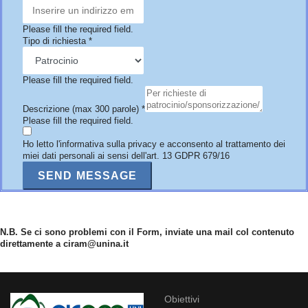
Please fill the required field.
Tipo di richiesta
*
Please fill the required field.
Descrizione (max 300 parole)
*
Please fill the required field.
Ho letto l'informativa sulla privacy e acconsento al trattamento dei
miei dati personali ai sensi dell'art. 13 GDPR 679/16
SEND MESSAGE
N.B. Se ci sono problemi con il Form, inviate una mail col contenuto
direttamente a ciram@unina.it
Obiettivi