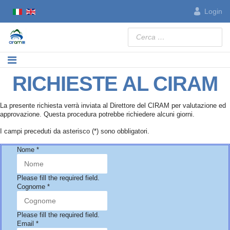
Login
Cerca
RICHIESTE AL CIRAM
La presente richiesta verrà inviata al Direttore del CIRAM per valutazione ed
approvazione. Questa procedura potrebbe richiedere alcuni giorni.
I campi preceduti da asterisco (*) sono obbligatori.
Nome *
Please fill the required field.
Cognome *
Please fill the required field.
Email
*